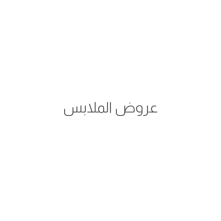
عروض الملابس