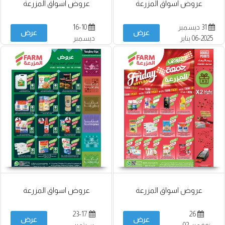
عروض اسواق المزرعة
عروض اسواق المزرعة
31 ديسمبر
16-10
عرض
عرض
2025-06 يناير
ديسمبر
2026
عروض اسواق المزرعة
عروض اسواق المزرعة
23-17
26
عرض
عرض