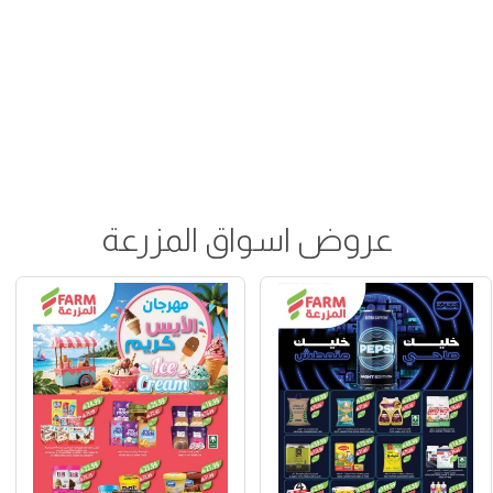
عروض اسواق المزرعة