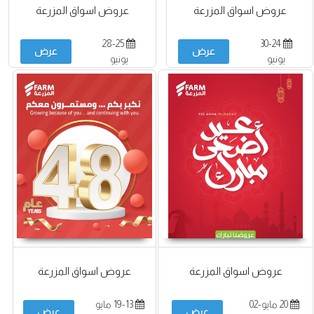
عروض اسواق المزرعة
عروض اسواق المزرعة
28-25
30-24
عرض
عرض
يونيو
يونيو
عروض اسواق المزرعة
عروض اسواق المزرعة
20 مايو-02
19-13 مايو
عرض
عرض