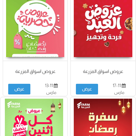
عروض اسواق المزرعة
عروض اسواق المزرعة
13-11
17-11
عرض
عرض
مارس
مارس