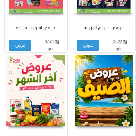
عروض اسواق المزرعة
عروض اسواق المزرعة
07-01
28-22
عرض
عرض
يوليو
يوليو