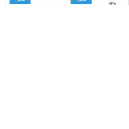
يونيو