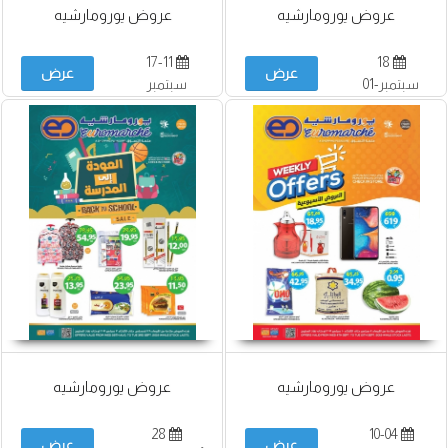
عروض يورومارشيه
عروض يورومارشيه
17-11
18
عرض
عرض
سبتمبر-01
سبتمبر
أكتوبر
عروض يورومارشيه
عروض يورومارشيه
28
10-04
عرض
عرض