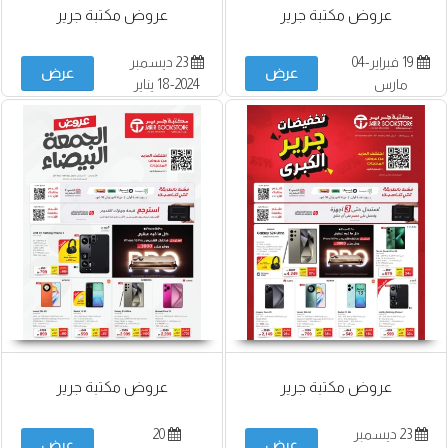
عروض مكتبة جرير
عروض مكتبة جرير
19 فبراير-04
23 ديسمبر
عرض
عرض
مارس
2024-18 يناير
2025
عروض مكتبة جرير
عروض مكتبة جرير
23 ديسمبر
20
عرض
عرض