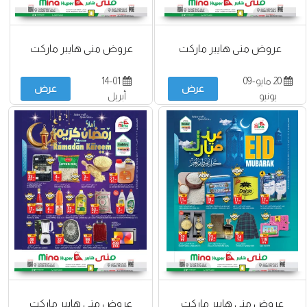
عروض منى هايبر ماركت
عروض منى هايبر ماركت
20 مايو-09
14-01
عرض
عرض
يونيو
أبريل
عروض منى هايبر ماركت
عروض منى هايبر ماركت