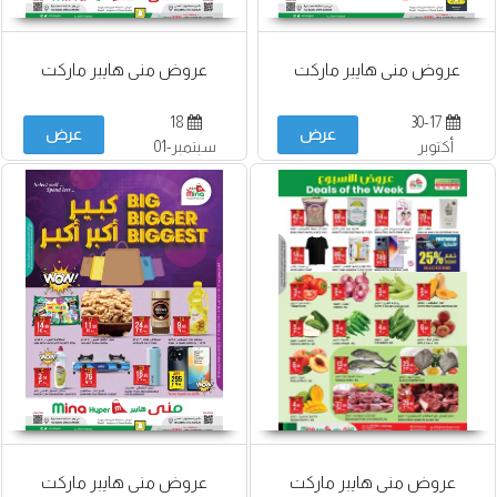
عروض منى هايبر ماركت
عروض منى هايبر ماركت
18
30-17
عرض
عرض
أكتوبر
سبتمبر-01
أكتوبر
عروض منى هايبر ماركت
عروض منى هايبر ماركت