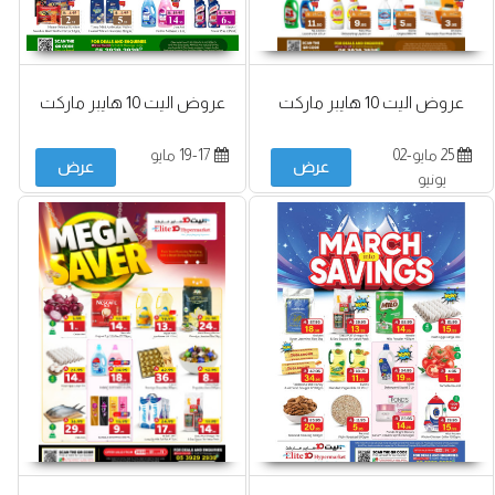
عروض اليت 10 هايبر ماركت
عروض اليت 10 هايبر ماركت
25 مايو-02
19-17 مايو
عرض
عرض
يونيو