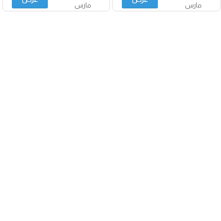
مارس
مارس