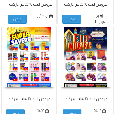
عروض اليت 10 هايبر ماركت
عروض اليت 10 هايبر ماركت
04
11-01 أبريل
عرض
عرض
مارس-14
أبريل
عروض اليت 10 هايبر ماركت
عروض اليت 10 هايبر ماركت
10-08
24-18
عرض
عرض