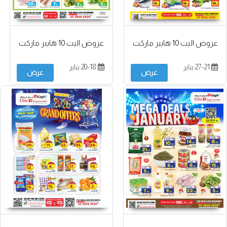
عروض اليت 10 هايبر ماركت
عروض اليت 10 هايبر ماركت
27-21 يناير
20-18 يناير
عرض
عرض