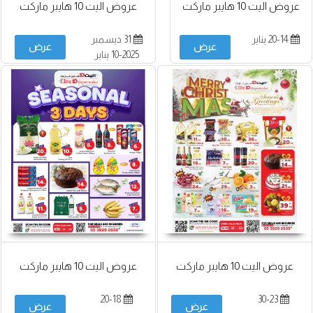
عروض اليت 10 هايبر ماركت
عروض اليت 10 هايبر ماركت
20-14 يناير
31 ديسمبر
عرض
عرض
2025-10 يناير
2026
عروض اليت 10 هايبر ماركت
عروض اليت 10 هايبر ماركت
20-18
30-23
عرض
عرض