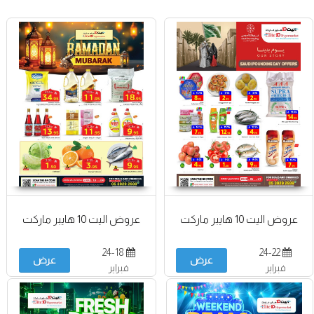
عروض اليت 10 هايبر ماركت
عروض اليت 10 هايبر ماركت
24-18
24-22
عرض
عرض
فبراير
فبراير