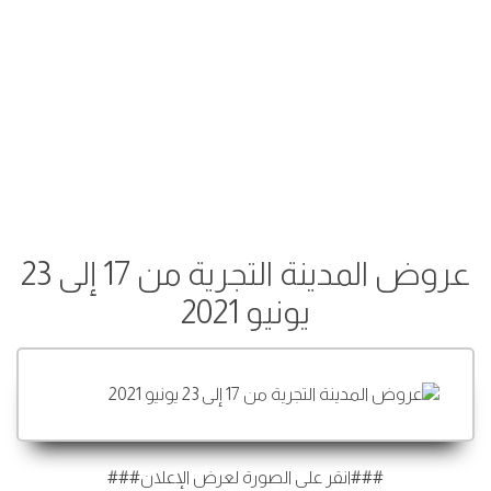
عروض المدينة التجرية من 17 إلى 23
يونيو 2021
###انقر على الصورة لعرض الإعلان###