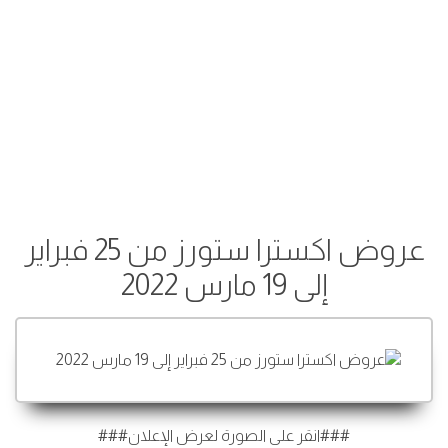
عروض اكسترا ستورز من 25 فبراير
إلى 19 مارس 2022
###انقر على الصورة لعرض الإعلان###