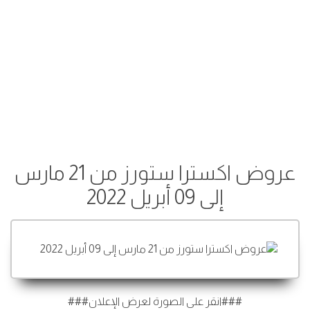
عروض اكسترا ستورز من 21 مارس
إلى 09 أبريل 2022
###انقر على الصورة لعرض الإعلان###