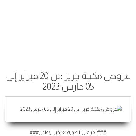
عروض مكتبة جرير من 20 فبراير إلى
05 مارس 2023
###انقر على الصورة لعرض الإعلان###