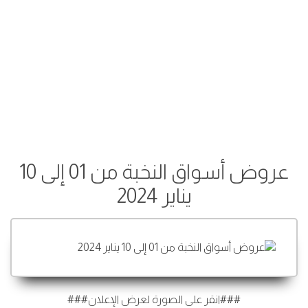
عروض أسواق النخبة من 01 إلى 10
يناير 2024
###انقر على الصورة لعرض الإعلان###