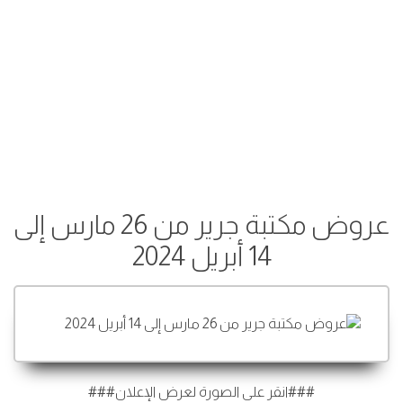
عروض مكتبة جرير من 26 مارس إلى
14 أبريل 2024
###انقر على الصورة لعرض الإعلان###