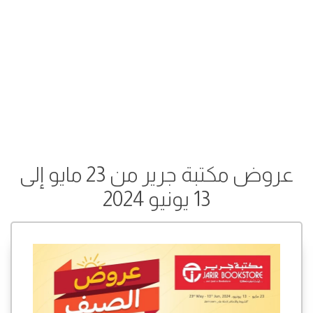
عروض مكتبة جرير من 23 مايو إلى
13 يونيو 2024