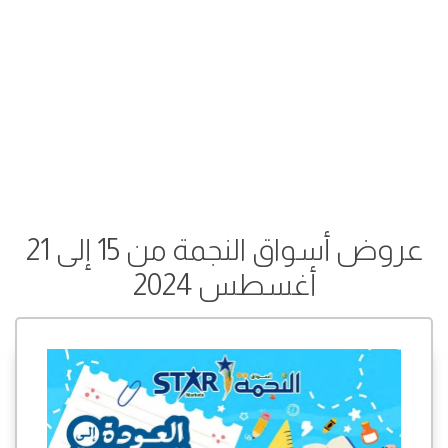
عروض أسواق النجمة من 15 إلى 21
أغسطس 2024