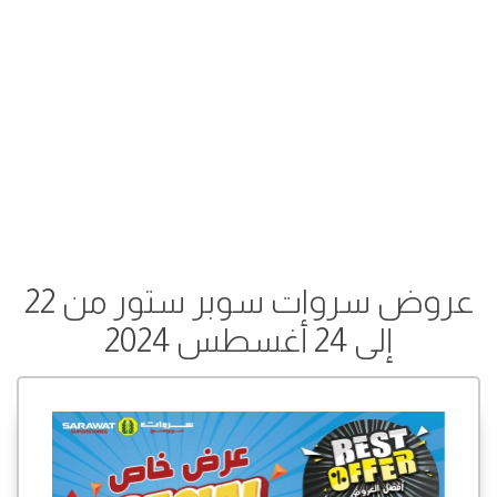
عروض سروات سوبر ستور من 22
إلى 24 أغسطس 2024