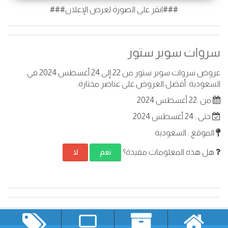
###انقر على الصورة لعرض الإعلان###
سروات سوبر ستور
عروض سروات سوبر ستور من 22 إلى 24 أغسطس 2024 في
السعودية. أفضل العروض على عناصر مختارة.
من :22 أغسطس 2024
حتى : 24 أغسطس 2024
الموقع : السعودية
هل هذه المعلومات مفيدة؟
نعم
لا