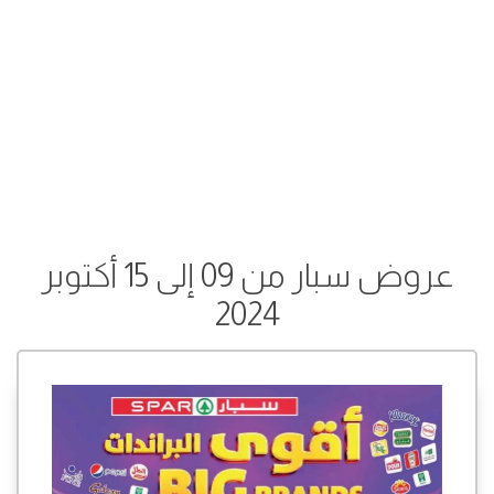
عروض سبار من 09 إلى 15 أكتوبر
2024