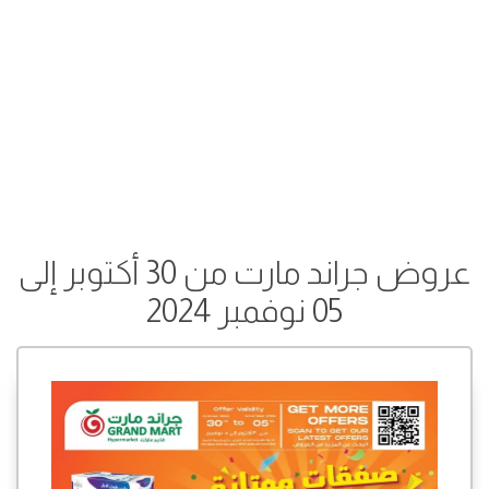
عروض جراند مارت من 30 أكتوبر إلى
05 نوفمبر 2024