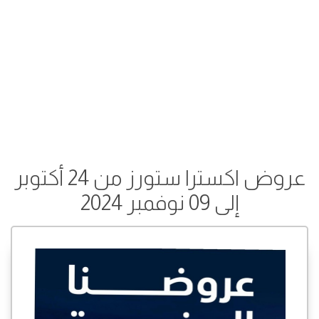
عروض اكسترا ستورز من 24 أكتوبر
إلى 09 نوفمبر 2024