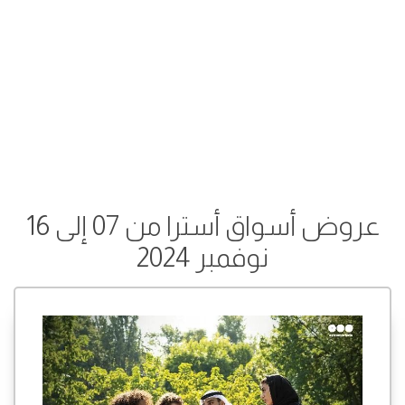
عروض أسواق أسترا من 07 إلى 16
نوفمبر 2024