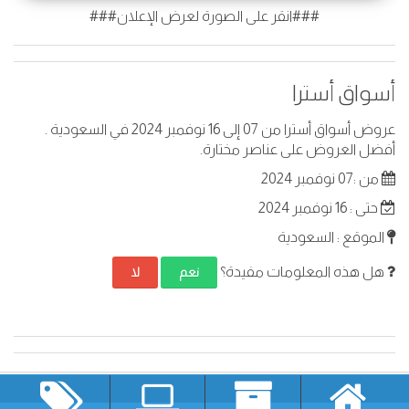
###انقر على الصورة لعرض الإعلان###
أسواق أسترا
عروض أسواق أسترا من 07 إلى 16 نوفمبر 2024 في السعودية .
أفضل العروض على عناصر مختارة.
من :07 نوفمبر 2024
حتى : 16 نوفمبر 2024
الموقع : السعودية
هل هذه المعلومات مفيدة؟
نعم
لا