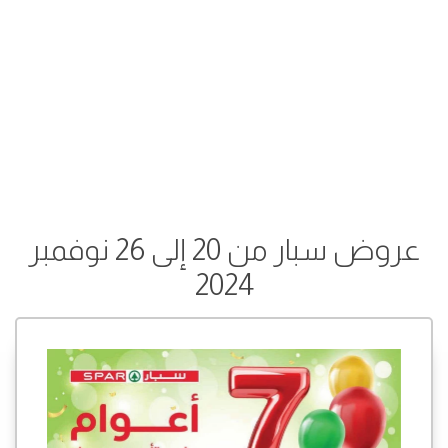
عروض سبار من 20 إلى 26 نوفمبر
2024