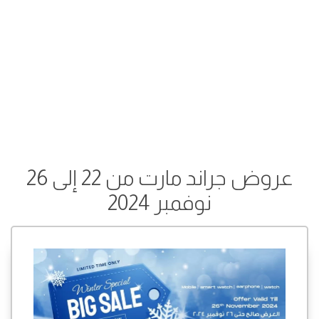
عروض جراند مارت من 22 إلى 26
نوفمبر 2024