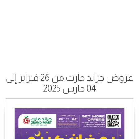
عروض جراند مارت من 26 فبراير إلى
04 مارس 2025