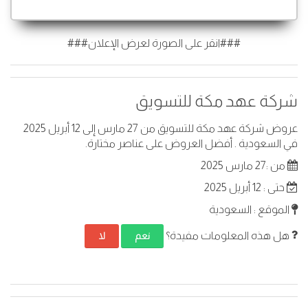
###انقر على الصورة لعرض الإعلان###
شركة عهد مكة للتسويق
عروض شركة عهد مكة للتسويق من 27 مارس إلى 12 أبريل 2025
في السعودية . أفضل العروض على عناصر مختارة.
من :27 مارس 2025
حتى : 12 أبريل 2025
الموقع : السعودية
هل هذه المعلومات مفيدة؟
نعم
لا