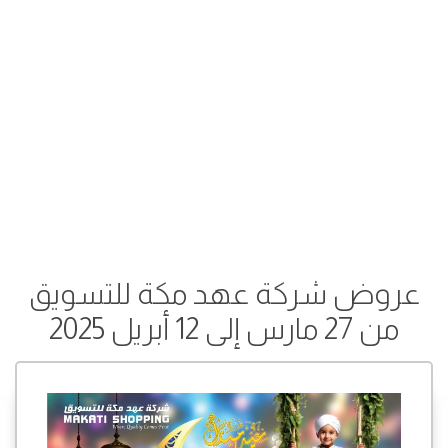
عروض شركة عهد مكة للتسويق
من 27 مارس إلى 12 أبريل 2025