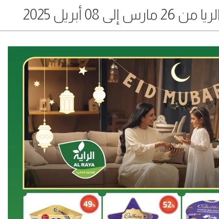
08 أبريل 2025