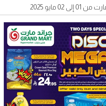
ى 02 مايو 2025