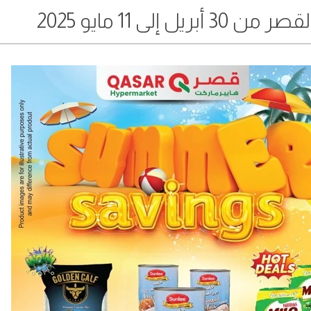
إلى 11 مايو 2025