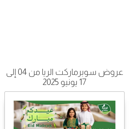
عروض سوبرماركت الريا من 04 إلى
17 يونيو 2025