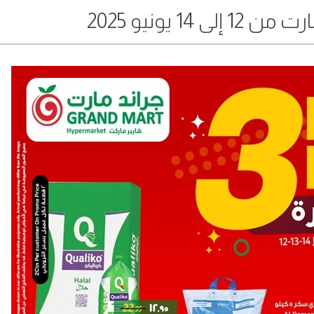
 14 يونيو 2025