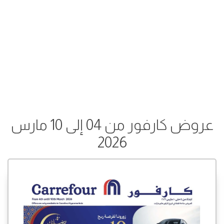
عروض كارفور من 04 إلى 10 مارس
2026