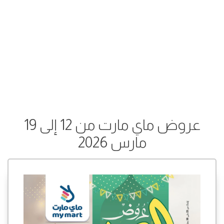
عروض ماي مارت من 12 إلى 19
مارس 2026