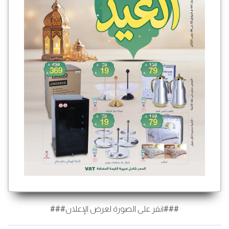
###انقر على الصورة لعرض الإعلان###