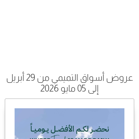
عروض أسواق التميمي من 29 أبريل
إلى 05 مايو 2026