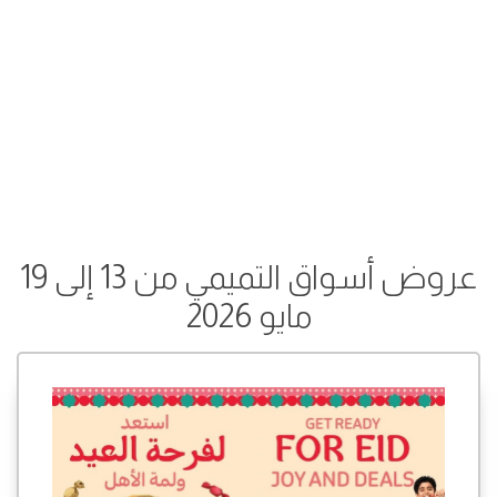
عروض أسواق التميمي من 13 إلى 19
مايو 2026