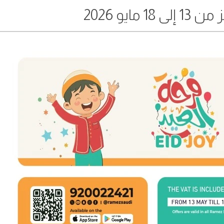
1 مايو 2026