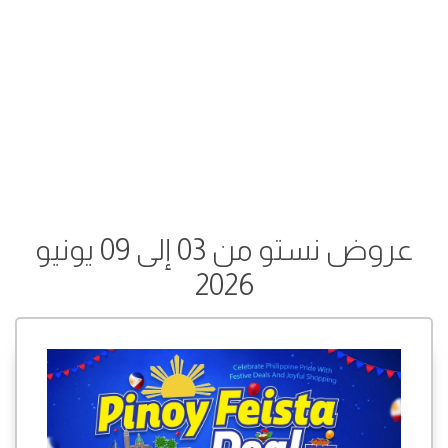
عروض نستو من 03 إلى 09 يونيو
2026