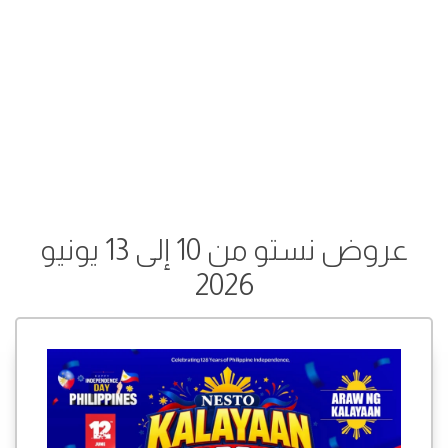
عروض نستو من 10 إلى 13 يونيو
2026