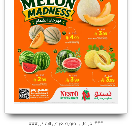
###انقر على الصورة لعرض الإعلان###