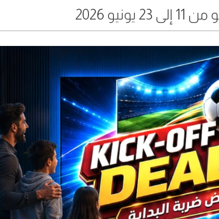
يونيو 2026