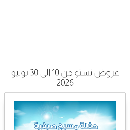
عروض نستو من 10 إلى 30 يونيو
2026