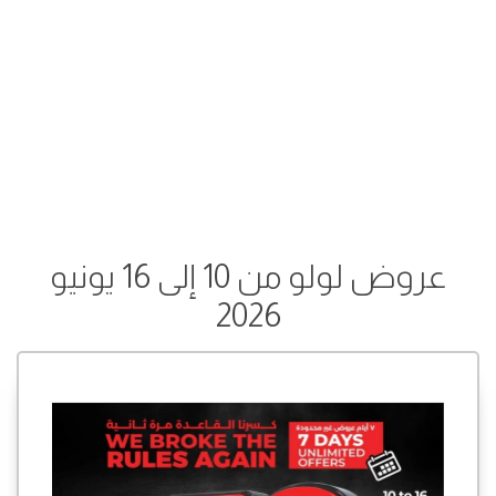
عروض لولو من 10 إلى 16 يونيو
2026